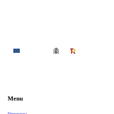
Menu
Dimensiona