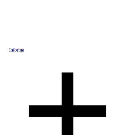
Informa