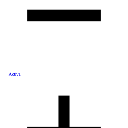
Activa