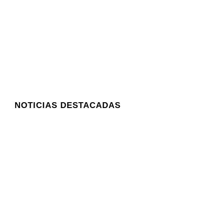
NOTICIAS DESTACADAS