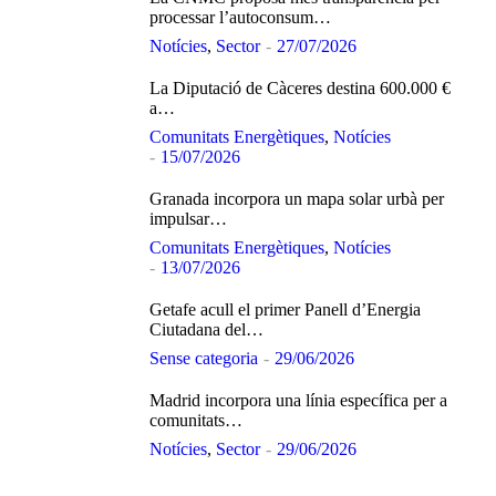
processar l’autoconsum…
Notícies
,
Sector
27/07/2026
La Diputació de Càceres destina 600.000 €
a…
Comunitats Energètiques
,
Notícies
15/07/2026
Granada incorpora un mapa solar urbà per
impulsar…
Comunitats Energètiques
,
Notícies
13/07/2026
Getafe acull el primer Panell d’Energia
Ciutadana del…
Sense categoria
29/06/2026
Madrid incorpora una línia específica per a
comunitats…
Notícies
,
Sector
29/06/2026