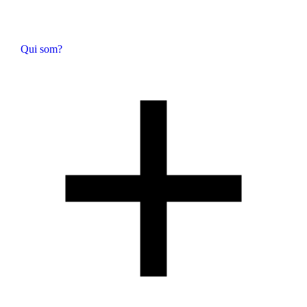
Qui som?