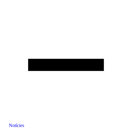
Notícies