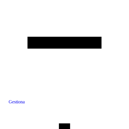
Gestiona