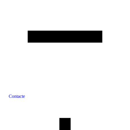
Contacte