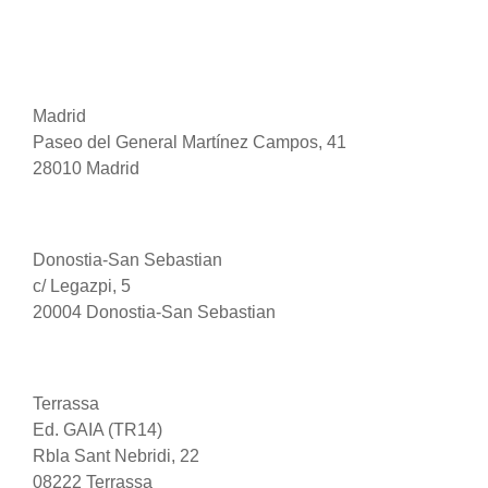
Madrid
Paseo del General Martínez Campos, 41
28010 Madrid
Donostia-San Sebastian
c/ Legazpi, 5
20004 Donostia-San Sebastian
Terrassa
Ed. GAIA (TR14)
Rbla Sant Nebridi, 22
08222 Terrassa