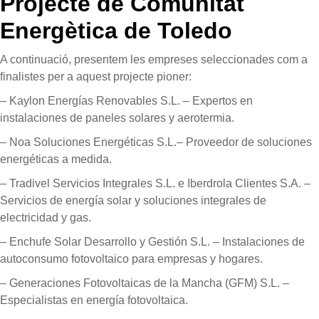
Projecte de Comunitat
Energètica de Toledo
A continuació, presentem les empreses seleccionades com a
finalistes per a aquest projecte pioner:
– Kaylon Energías Renovables S.L. – Expertos en
instalaciones de paneles solares y aerotermia.
– Noa Soluciones Energéticas S.L.– Proveedor de soluciones
energéticas a medida.
– Tradivel Servicios Integrales S.L. e Iberdrola Clientes S.A. –
Servicios de energía solar y soluciones integrales de
electricidad y gas.
– Enchufe Solar Desarrollo y Gestión S.L. – Instalaciones de
autoconsumo fotovoltaico para empresas y hogares.
– Generaciones Fotovoltaicas de la Mancha (GFM) S.L. –
Especialistas en energía fotovoltaica.