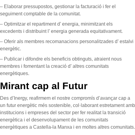
– Elaborar pressupostos, gestionar la facturació i fer el
seguiment comptable de la comunitat.
– Optimitzar el repartiment d’ energia, minimitzant els
excedents i distribuint l’ energia generada equitativament.
– Oferir als membres recomanacions personalitzades d’ estalvi
energètic.
– Publicar i difondre els beneficis obtinguts, atraient nous
membres i fomentant la creació d’ altres comunitats
energètiques.
Mirant cap al Futur
Des d’Inergy, reafirmem el nostre compromís d’avançar cap a
un futur energètic més sostenible, col·laborant estretament amb
institucions i empreses del sector per fer realitat la transició
energètica i el desenvolupament de les comunitats
energètiques a Castella-la Manxa i en moltes altres comunitats.