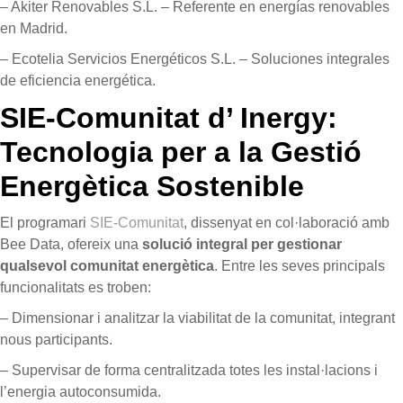
– Akiter Renovables S.L. – Referente en energías renovables
en Madrid.
– Ecotelia Servicios Energéticos S.L. – Soluciones integrales
de eficiencia energética.
SIE-Comunitat d’ Inergy:
Tecnologia per a la Gestió
Energètica Sostenible
El programari
SIE-Comunitat
, dissenyat en col·laboració amb
Bee Data, ofereix una
solució integral per gestionar
qualsevol comunitat energètica
. Entre les seves principals
funcionalitats es troben:
– Dimensionar i analitzar la viabilitat de la comunitat, integrant
nous participants.
– Supervisar de forma centralitzada totes les instal·lacions i
l’energia autoconsumida.