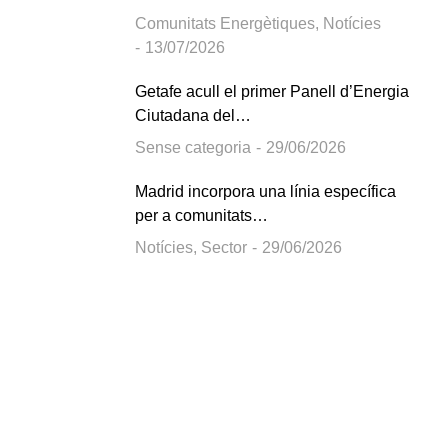
Comunitats Energètiques
,
Notícies
13/07/2026
Getafe acull el primer Panell d’Energia
Ciutadana del…
Sense categoria
29/06/2026
Madrid incorpora una línia específica
per a comunitats…
Notícies
,
Sector
29/06/2026