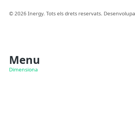
© 2026 Inergy. Tots els drets reservats. Desenvolup
Menu
Dimensiona