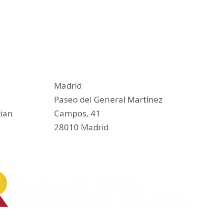
Madrid
Paseo del General Martínez
tian
Campos, 41
28010 Madrid