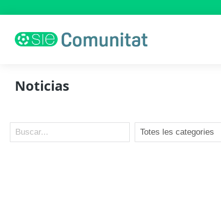
Noticias