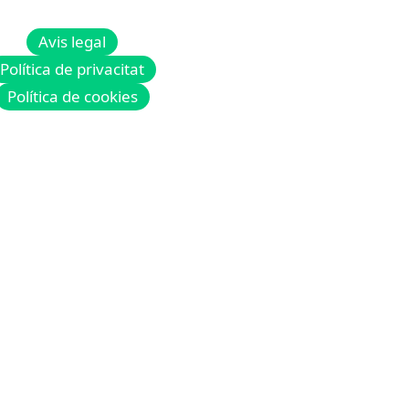
Avis legal
Política de privacitat
Política de cookies