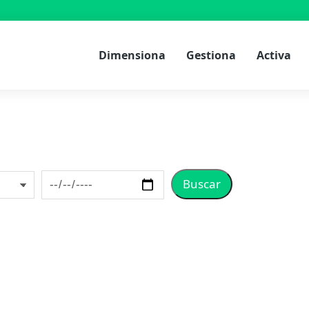
Dimensiona
Gestiona
Activa